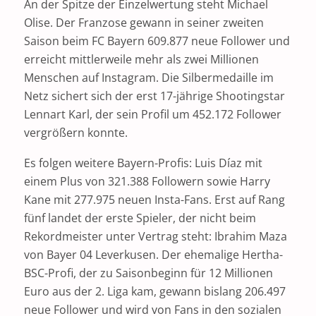
An der Spitze der Einzelwertung steht Michael
Olise. Der Franzose gewann in seiner zweiten
Saison beim FC Bayern 609.877 neue Follower und
erreicht mittlerweile mehr als zwei Millionen
Menschen auf Instagram. Die Silbermedaille im
Netz sichert sich der erst 17-jährige Shootingstar
Lennart Karl, der sein Profil um 452.172 Follower
vergrößern konnte.
Es folgen weitere Bayern-Profis: Luis Díaz mit
einem Plus von 321.388 Followern sowie Harry
Kane mit 277.975 neuen Insta-Fans. Erst auf Rang
fünf landet der erste Spieler, der nicht beim
Rekordmeister unter Vertrag steht: Ibrahim Maza
von Bayer 04 Leverkusen. Der ehemalige Hertha-
BSC-Profi, der zu Saisonbeginn für 12 Millionen
Euro aus der 2. Liga kam, gewann bislang 206.497
neue Follower und wird von Fans in den sozialen