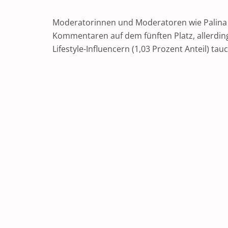
Moderatorinnen und Moderatoren wie Palina
Kommentaren auf dem fünften Platz, allerding
Lifestyle-Influencern (1,03 Prozent Anteil) ta