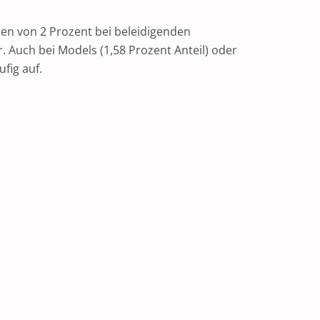
n von 2 Prozent bei beleidigenden
 Auch bei Models (1,58 Prozent Anteil) oder
fig auf.