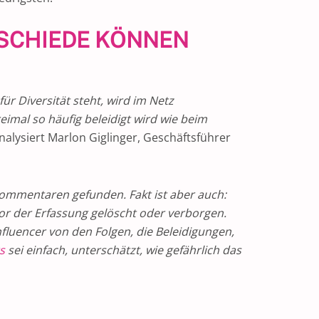
RSCHIEDE KÖNNEN
ür Diversität steht, wird im Netz
eimal so häufig beleidigt wird wie beim
nalysiert Marlon Giglinger, Geschäftsführer
Kommentaren gefunden. Fakt ist aber auch:
or der Erfassung gelöscht oder verborgen.
nfluencer von den Folgen, die Beleidigungen,
rs
sei einfach, unterschätzt, wie gefährlich das