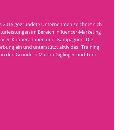
Das 2015 gegründete Unternehmen zeichnet sich
rleistungen im Bereich Influencer-Marketing
uencer-Kooperationen und -Kampagnen. Die
rbung ein und unterstützt aktiv das "Training
von den Gründern Marlon Giglinger und Toni