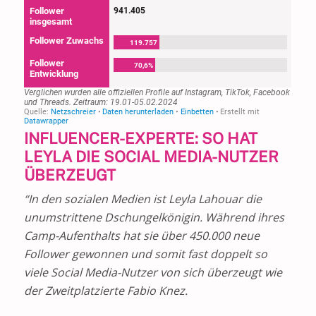
INFLUENCER-EXPERTE: SO HAT
LEYLA DIE SOCIAL MEDIA-NUTZER
ÜBERZEUGT
“In den sozialen Medien ist Leyla Lahouar die
unumstrittene Dschungelkönigin. Während ihres
Camp-Aufenthalts hat sie über
450.000
neue
Follower gewonnen und somit fast doppelt so
viele Social Media-Nutzer von sich überzeugt wie
der
Zweitplatzierte Fabio Knez
.