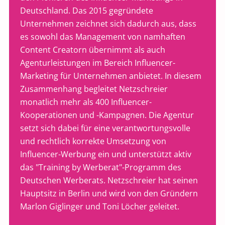
Deutschland. Das 2015 gegründete
Unternehmen zeichnet sich dadurch aus, dass
es sowohl das Management von namhaften
Content Creatorn übernimmt als auch
Agenturleistungen im Bereich Influencer-
Marketing für Unternehmen anbietet. In diesem
Zusammenhang begleitet Netzschreier
monatlich mehr als 400 Influencer-
Kooperationen und -Kampagnen. Die Agentur
setzt sich dabei für eine verantwortungsvolle
und rechtlich korrekte Umsetzung von
Influencer-Werbung ein und unterstützt aktiv
das "Training by Werberat"-Programm des
Deutschen Werberats. Netzschreier hat seinen
Hauptsitz in Berlin und wird von den Gründern
Marlon Giglinger und Toni Löcher geleitet.