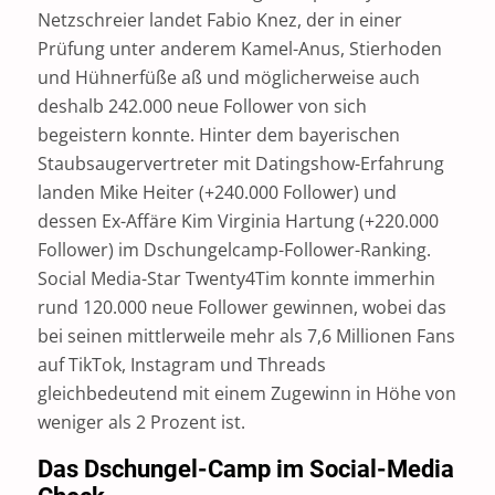
Netzschreier landet Fabio Knez, der in einer
Prüfung unter anderem Kamel-Anus, Stierhoden
und Hühnerfüße aß und möglicherweise auch
deshalb 242.000 neue Follower von sich
begeistern konnte. Hinter dem bayerischen
Staubsaugervertreter mit Datingshow-Erfahrung
landen Mike Heiter (+240.000 Follower) und
dessen Ex-Affäre Kim Virginia Hartung (+220.000
Follower) im Dschungelcamp-Follower-Ranking.
Social Media-Star Twenty4Tim konnte immerhin
rund 120.000 neue Follower gewinnen, wobei das
bei seinen mittlerweile mehr als 7,6 Millionen Fans
auf TikTok, Instagram und Threads
gleichbedeutend mit einem Zugewinn in Höhe von
weniger als 2 Prozent ist.