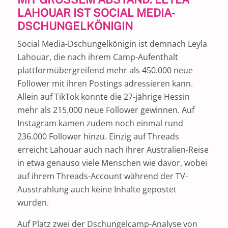
AHOUAR IST SOCIAL MEDIA-D
SCHUNGELKÖNIGIN
Social Media-Dschungelkönigin ist demnach Leyla
Lahouar, die nach ihrem Camp-Aufenthalt
plattformübergreifend mehr als 450.000 neue
Follower mit ihren Postings adressieren kann.
Allein auf TikTok konnte die 27-jährige Hessin
mehr als 215.000 neue Follower gewinnen. Auf
Instagram kamen zudem noch einmal rund
236.000 Follower hinzu. Einzig auf Threads
erreicht Lahouar auch nach ihrer Australien-Reise
in etwa genauso viele Menschen wie davor, wobei
auf ihrem Threads-Account während der TV-
Ausstrahlung auch keine Inhalte gepostet
wurden.
Auf Platz zwei der Dschungelcamp-Analyse von