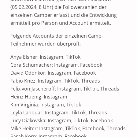
(05.02.2024, 8 Uhr) die Followerzahlen der
einzelnen Camper erfasst und die Entwicklung
ermittelt pro Person und Account ermittelt.
Folgende Accounts der einzelnen Camp-
Teilnehmer wurden überprüft:
Anya Elsner: Instagram, TikTok
Cora Schumacher: Instagram, Facebook
David Odonkor: Instagram, Facebook
Fabio Knez: Instagram, TikTok, Threads
Felix von Jascheroff: Instagram, TikTok, Threads
Heinz Hoenig: Instagram
Kim Virginia: Instagram, TikTok
Leyla Lahouar: Instagram, TikTok, Threads
Lucy Diakovska: Instagram, TikTok, Facebook
Mike Heiter: Instagram, TikTok, Facebook, Threads
Sarah Kern: Instagram, Facebook