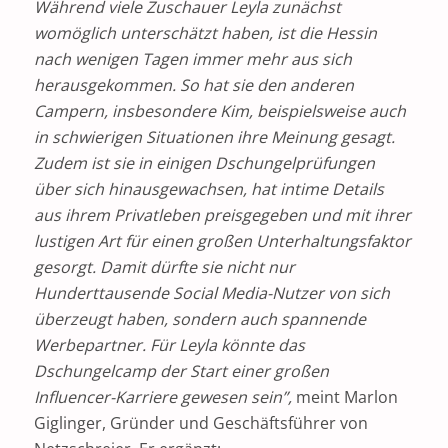
Während viele Zuschauer Leyla zunächst
womöglich unterschätzt haben, ist die Hessin
nach wenigen Tagen immer mehr aus sich
herausgekommen. So hat sie den anderen
Campern, insbesondere Kim, beispielsweise auch
in schwierigen Situationen ihre Meinung gesagt.
Zudem ist sie in einigen Dschungelprüfungen
über sich hinausgewachsen, hat intime Details
aus ihrem Privatleben preisgegeben und mit ihrer
lustigen Art für einen großen Unterhaltungsfaktor
gesorgt. Damit dürfte sie nicht nur
Hunderttausende Social Media-Nutzer von sich
überzeugt haben, sondern auch spannende
Werbepartner. Für Leyla könnte das
Dschungelcamp der Start einer großen
Influencer-Karriere gewesen sein”,
meint Marlon
Giglinger, Gründer und Geschäftsführer von