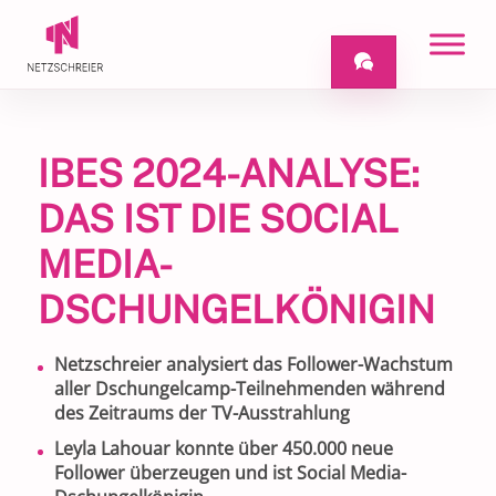
IBES 2024-ANALYSE:
DAS IST DIE SOCIAL
MEDIA-
DSCHUNGELKÖNIGIN
Netzschreier analysiert das Follower-Wachstum
aller Dschungelcamp-Teilnehmenden während
des Zeitraums der TV-Ausstrahlung
Leyla Lahouar konnte über
450.000
neue
Follower überzeugen und ist Social Media-