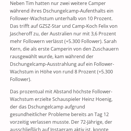
Neben Tim hatten nur zwei weitere Camper
während ihres Dschungelcamp-Aufenthalts ein
Follower-Wachstum unterhalb von 10 Prozent.
Das trifft auf GZSZ-Star und Camp-Koch Felix von
Jascheroff zu, der Australien nur mit 3,6 Prozent
mehr Followern verlässt (+5.300 Follower). Sarah
Kern, die als erste Camperin von den Zuschauern
rausgewählt wurde, kam während der
Dschungelcamp-Ausstrahlung auf ein Follower-
Wachstum in Höhe von rund 8 Prozent (+5.300
Follower).
Das prozentual mit Abstand höchste Follower-
Wachstum erzielte Schauspieler Heinz Hoenig,
der das Dschungelcamp aufgrund
gesundheitlicher Probleme bereits an Tag 12
vorzeitig verlassen musste. Der 72-Jährige, der
ausschließlich auf Instagram aktiv ist, konnte