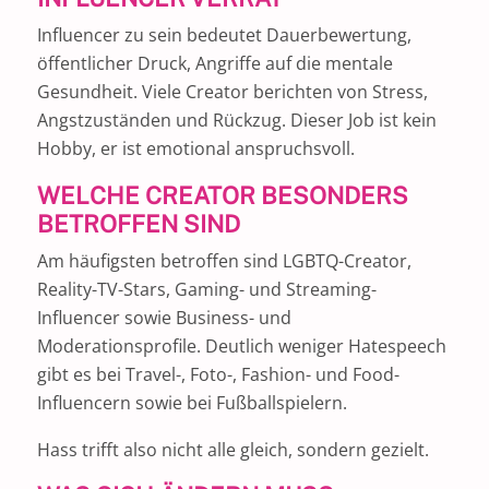
Influencer zu sein bedeutet Dauerbewertung,
öffentlicher Druck, Angriffe auf die mentale
Gesundheit. Viele Creator berichten von Stress,
Angstzuständen und Rückzug. Dieser Job ist kein
Hobby, er ist emotional anspruchsvoll.
WELCHE CREATOR BESONDERS
BETROFFEN SIND
Am häufigsten betroffen sind LGBTQ-Creator,
Reality-TV-Stars, Gaming- und Streaming-
Influencer sowie Business- und
Moderationsprofile. Deutlich weniger Hatespeech
gibt es bei Travel-, Foto-, Fashion- und Food-
Influencern sowie bei Fußballspielern.
Hass trifft also nicht alle gleich, sondern gezielt.