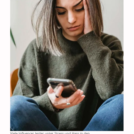
Viele Influencer leider unter Stress und Hass in den