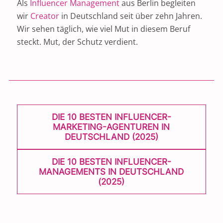
Als
Influencer Management
aus Berlin begleiten
wir
Creator
in Deutschland seit über zehn Jahren.
Wir sehen täglich, wie viel Mut in diesem Beruf
steckt. Mut, der Schutz verdient.
POST
DIE 10 BESTEN INFLUENCER-
NAVIGATION
MARKETING-AGENTUREN IN
DEUTSCHLAND (2025)
DIE 10 BESTEN INFLUENCER-
MANAGEMENTS IN DEUTSCHLAND
(2025)