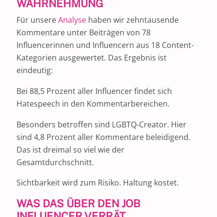
WAHRNEHMUNG
Für unsere
Analyse
haben wir zehntausende
Kommentare unter Beiträgen von 78
Influencerinnen und Influencern aus 18 Content-
Kategorien ausgewertet. Das Ergebnis ist
eindeutig:
Bei 88,5 Prozent aller Influencer findet sich
Hatespeech in den Kommentarbereichen.
Besonders betroffen sind LGBTQ-Creator. Hier
sind 4,8 Prozent aller Kommentare beleidigend.
Das ist dreimal so viel wie der
Gesamtdurchschnitt.
Sichtbarkeit wird zum Risiko. Haltung kostet.
WAS DAS ÜBER DEN JOB
INFLUENCER VERRÄT