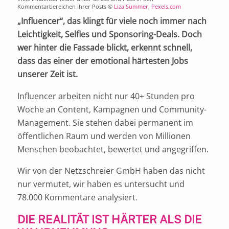
Kommentarbereichen ihrer Posts ©
Liza Summer
,
Pexels.com
„Influencer“, das klingt für viele noch immer nach
Leichtigkeit, Selfies und Sponsoring-Deals. Doch
wer hinter die Fassade blickt, erkennt schnell,
dass das einer der emotional härtesten Jobs
unserer Zeit ist.
Influencer arbeiten nicht nur 40+ Stunden pro
Woche an Content, Kampagnen und Community-
Management. Sie stehen dabei permanent im
öffentlichen Raum und werden von Millionen
Menschen beobachtet, bewertet und angegriffen.
Wir von der Netzschreier GmbH haben das nicht
nur vermutet, wir haben es untersucht und
78.000 Kommentare analysiert.
DIE REALITÄT IST HÄRTER ALS DIE