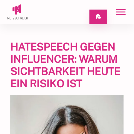
HATESPEECH GEGEN
INFLUENCER: WARUM
SICHTBARKEIT HEUTE
EIN RISIKO IST