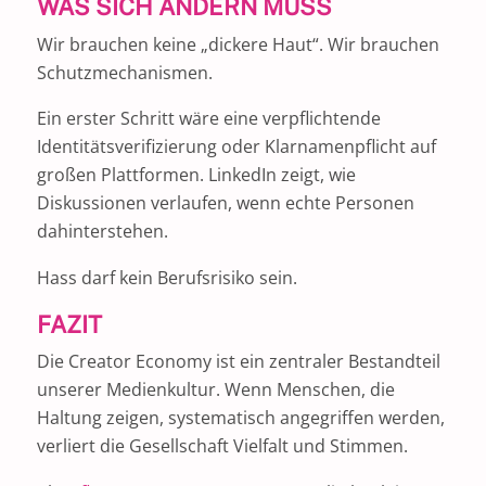
WAS SICH ÄNDERN MUSS
Wir brauchen keine „dickere Haut“. Wir brauchen
Schutzmechanismen.
Ein erster Schritt wäre eine verpflichtende
Identitätsverifizierung oder Klarnamenpflicht auf
großen Plattformen. LinkedIn zeigt, wie
Diskussionen verlaufen, wenn echte Personen
dahinterstehen.
Hass darf kein Berufsrisiko sein.
FAZIT
Die Creator Economy ist ein zentraler Bestandteil
unserer Medienkultur. Wenn Menschen, die
Haltung zeigen, systematisch angegriffen werden,
verliert die Gesellschaft Vielfalt und Stimmen.