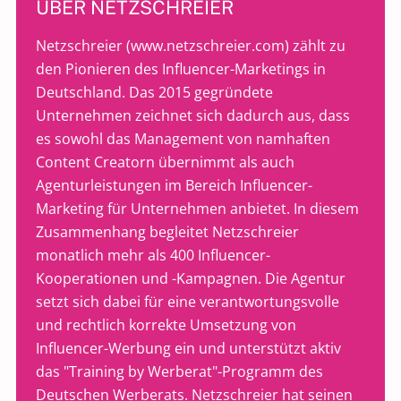
ÜBER NETZSCHREIER
Netzschreier (
www.netzschreier.com
) zählt zu
den Pionieren des Influencer-Marketings in
Deutschland. Das 2015 gegründete
Unternehmen zeichnet sich dadurch aus, dass
es sowohl das Management von namhaften
Content Creatorn übernimmt als auch
Agenturleistungen im Bereich Influencer-
Marketing für Unternehmen anbietet. In diesem
Zusammenhang begleitet Netzschreier
monatlich mehr als 400 Influencer-
Kooperationen und -Kampagnen. Die Agentur
setzt sich dabei für eine verantwortungsvolle
und rechtlich korrekte Umsetzung von
Influencer-Werbung ein und unterstützt aktiv
das "Training by Werberat"-Programm des
Deutschen Werberats. Netzschreier hat seinen