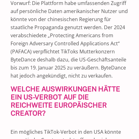
Vorwurf: Die Plattform habe umfassenden Zugriff
auf persönliche Daten amerikanischer Nutzer und
könnte von der chinesischen Regierung für
staatliche Propaganda genutzt werden. Der 2024
verabschiedete „Protecting Americans from
Foreign Adversary Controlled Applications Act“
(PAFACA) verpflichtet TikToks Mutterkonzern
ByteDance deshalb dazu, die US-Geschäftsanteile
bis zum 19. Januar 2025 zu veräußern. ByteDance
hat jedoch angekündigt, nicht zu verkaufen.
WELCHE AUSWIRKUNGEN HÄTTE
EIN US-VERBOT AUF DIE
REICHWEITE EUROPÄISCHER
CREATOR?
Ein mögliches TikTok-Verbot in den USA könnte