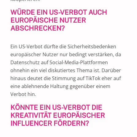
WÜRDE EIN US-VERBOT AUCH
EUROPÄISCHE NUTZER
ABSCHRECKEN?
Ein US-Verbot dürfte die Sicherheitsbedenken
europäischer Nutzer nur bedingt verstärken, da
Datenschutz auf Social-Media-Plattformen
ohnehin ein viel diskutiertes Thema ist. Darüber
hinaus deutet die Stimmung auf TikTok eher auf
eine ablehnende Haltung gegenüber einem
Verbot hin.
KÖNNTE EIN US-VERBOT DIE
KREATIVITÄT EUROPÄISCHER
INFLUENCER FÖRDERN?