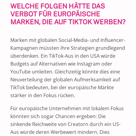
WELCHE FOLGEN HÄTTE DAS
VERBOT FÜR EUROPÄISCHE
MARKEN, DIE AUF TIKTOK WERBEN?
Marken mit globalen Social-Media- und Influencer-
Kampagnen müssten ihre Strategien grundlegend
überdenken. Ein TikTok-Aus in den USA würde
Budgets auf Alternativen wie Instagram oder
YouTube umleiten. Gleichzeitig könnte dies eine
Neuverteilung der globalen Aufmerksamkeit auf
TikTok bedeuten, bei der europäische Märkte
stärker in den Fokus rücken.
Für europäische Unternehmen mit lokalem Fokus
könnten sich sogar Chancen ergeben: Die
sinkende Reichweite von Creatorn durch ein US-
Aus würde deren Werbewert mindern. Dies