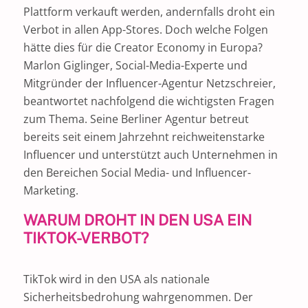
Plattform verkauft werden, andernfalls droht ein
Verbot in allen App-Stores. Doch welche Folgen
hätte dies für die Creator Economy in Europa?
Marlon Giglinger, Social-Media-Experte und
Mitgründer der Influencer-Agentur Netzschreier,
beantwortet nachfolgend die wichtigsten Fragen
zum Thema. Seine Berliner Agentur betreut
bereits seit einem Jahrzehnt reichweitenstarke
Influencer und unterstützt auch Unternehmen in
den Bereichen Social Media- und Influencer-
Marketing.
WARUM DROHT IN DEN USA EIN
TIKTOK-VERBOT?
TikTok wird in den USA als nationale
Sicherheitsbedrohung wahrgenommen. Der