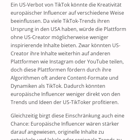
Ein US-Verbot von TikTok könnte die Kreativität
europäischer Influencer auf verschiedene Weise
beeinflussen. Da viele TikTok-Trends ihren
Ursprung in den USA haben, würde die Plattform
ohne US-Creator möglicherweise weniger
inspirierende Inhalte bieten. Zwar könnten US-
Creator ihre Inhalte weiterhin auf anderen
Plattformen wie Instagram oder YouTube teilen,
doch diese Plattformen fördern durch ihre
Algorithmen oft andere Content-Formate und
Dynamiken als TikTok. Dadurch könnten
europäische Influencer weniger direkt von den
Trends und Ideen der US-TikToker profitieren.
Gleichzeitig birgt diese Einschränkung auch eine
Chance: Europäische Influencer wären stärker
darauf angewiesen, originelle Inhalte zu
entwickeln und lokale oder regionale Trends zu