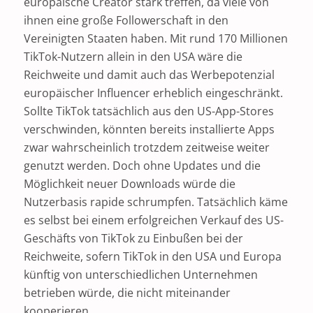
europäische Creator stark treffen, da viele von
ihnen eine große Followerschaft in den
Vereinigten Staaten haben. Mit rund 170 Millionen
TikTok-Nutzern allein in den USA wäre die
Reichweite und damit auch das Werbepotenzial
europäischer Influencer erheblich eingeschränkt.
Sollte TikTok tatsächlich aus den US-App-Stores
verschwinden, könnten bereits installierte Apps
zwar wahrscheinlich trotzdem zeitweise weiter
genutzt werden. Doch ohne Updates und die
Möglichkeit neuer Downloads würde die
Nutzerbasis rapide schrumpfen. Tatsächlich käme
es selbst bei einem erfolgreichen Verkauf des US-
Geschäfts von TikTok zu Einbußen bei der
Reichweite, sofern TikTok in den USA und Europa
künftig von unterschiedlichen Unternehmen
betrieben würde, die nicht miteinander
kooperieren.