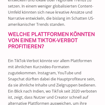
setzen. In einem weniger globalisierten Content-
Umfeld könnten sich neue kreative Ansätze und
Narrative entwickeln, die bislang im Schatten US-
amerikanischer Trends standen.
WELCHE PLATTFORMEN KÖNNTEN
VON EINEM TIKTOK-VERBOT
PROFITIEREN?
Ein TikTok-Verbot könnte vor allem Plattformen
mit ähnlichen Kurzvideo-Formaten
zugutekommen. Instagram, YouTube und
Snapchat dürften dabei die Hauptprofiteure sein,
da sie ähnliche Inhalte und Zielgruppen bedienen.
Ein Blick nach Indien, wo TikTok seit 2020 verboten
ist, zeigt, dass Nutzer und Creator schnell auf
alternative Plattformen ausweichen, um ihre