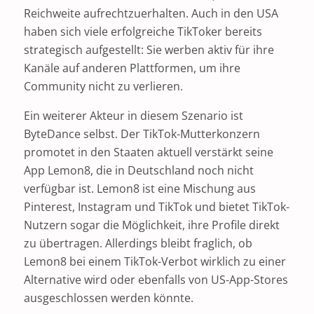
Reichweite aufrechtzuerhalten. Auch in den USA
haben sich viele erfolgreiche TikToker bereits
strategisch aufgestellt: Sie werben aktiv für ihre
Kanäle auf anderen Plattformen, um ihre
Community nicht zu verlieren.
Ein weiterer Akteur in diesem Szenario ist
ByteDance selbst. Der TikTok-Mutterkonzern
promotet in den Staaten aktuell verstärkt seine
App Lemon8, die in Deutschland noch nicht
verfügbar ist. Lemon8 ist eine Mischung aus
Pinterest, Instagram und TikTok und bietet TikTok-
Nutzern sogar die Möglichkeit, ihre Profile direkt
zu übertragen. Allerdings bleibt fraglich, ob
Lemon8 bei einem TikTok-Verbot wirklich zu einer
Alternative wird oder ebenfalls von US-App-Stores
ausgeschlossen werden könnte.