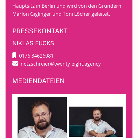
Hauptsitz in Berlin und wird von den Gründern
Marlon Giglinger und Toni Löcher geleitet.
PRESSEKONTAKT
NIKLAS FUCKS
0176 34626081
netzschreier@twenty-eight.agency
MEDIENDATEIEN