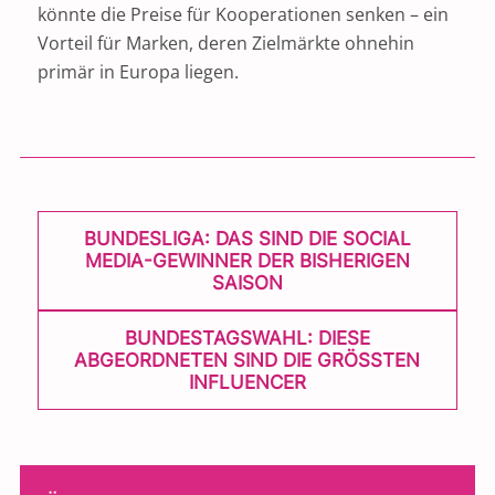
könnte die Preise für Kooperationen senken – ein
Vorteil für Marken, deren Zielmärkte ohnehin
primär in Europa liegen.
POST
BUNDESLIGA: DAS SIND DIE SOCIAL
NAVIGATION
MEDIA-GEWINNER DER BISHERIGEN
SAISON
BUNDESTAGSWAHL: DIESE
ABGEORDNETEN SIND DIE GRÖSSTEN I
NFLUENCER