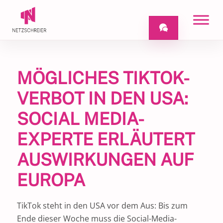
MÖGLICHES TIKTOK-
VERBOT IN DEN USA:
SOCIAL MEDIA-
EXPERTE ERLÄUTERT
AUSWIRKUNGEN AUF
EUROPA
TikTok steht in den USA vor dem Aus: Bis zum
Ende dieser Woche muss die Social-Media-