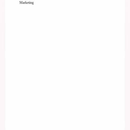
Marketing