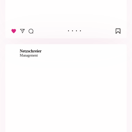
Netzschreier
Management