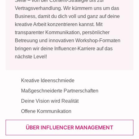
Seite – von der Content-Strategie bis zur
Vertragsverhandlung. Wir kümmern uns um das
Business, damit du dich voll und ganz auf deine
kreative Arbeit konzentrieren kannst. Mit
transparenter Kommunikation, persönlicher
Betreuung und innovativen Workshop-Formaten
bringen wir deine Influencer-Karriere auf das
nächste Level!
Kreative Ideenschmiede
Maßgeschneiderte Partnerschaften
Deine Vision wird Realität
Offene Kommunikation
ÜBER INFLUENCER MANAGEMENT