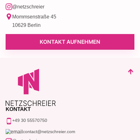
@netzschreier
Mommsenstraße 45
10629 Berlin
KONTAKT AUFNEHMEN
KONTAKT
+49 30 55570750
contact@netzschreier.com