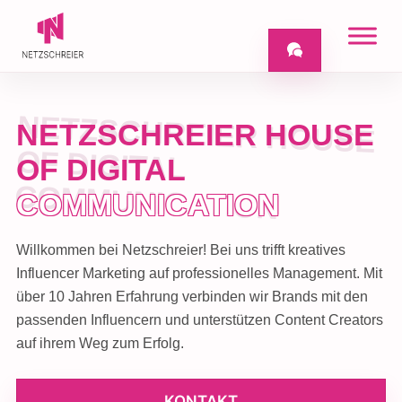
NETZSCHREIER HOUSE
OF DIGITAL
COMMUNICATION
Willkommen bei Netzschreier! Bei uns trifft kreatives
Influencer Marketing auf professionelles Management. Mit
über 10 Jahren Erfahrung verbinden wir Brands mit den
passenden Influencern und unterstützen Content Creators
auf ihrem Weg zum Erfolg.
KONTAKT