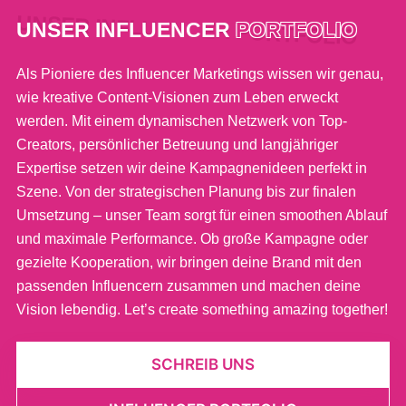
UNSER INFLUENCER
PORTFOLIO
Als Pioniere des Influencer Marketings wissen wir genau,
wie kreative Content-Visionen zum Leben erweckt
werden. Mit einem dynamischen Netzwerk von Top-
Creators, persönlicher Betreuung und langjähriger
Expertise setzen wir deine Kampagnenideen perfekt in
Szene. Von der strategischen Planung bis zur finalen
Umsetzung – unser Team sorgt für einen smoothen Ablauf
und maximale Performance. Ob große Kampagne oder
gezielte Kooperation, wir bringen deine Brand mit den
passenden Influencern zusammen und machen deine
Vision lebendig. Let’s create something amazing together!
SCHREIB UNS