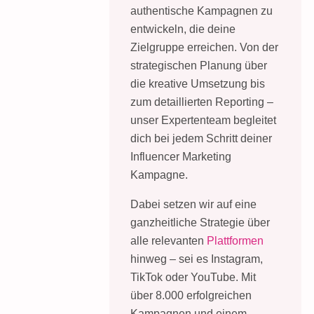
authentische Kampagnen zu
entwickeln, die deine
Zielgruppe erreichen. Von der
strategischen Planung über
die kreative Umsetzung bis
zum detaillierten Reporting –
unser Expertenteam begleitet
dich bei jedem Schritt deiner
Influencer Marketing
Kampagne.
Dabei setzen wir auf eine
ganzheitliche Strategie über
alle relevanten
Plattformen
hinweg – sei es Instagram,
TikTok oder YouTube. Mit
über 8.000 erfolgreichen
Kampagnen und einem