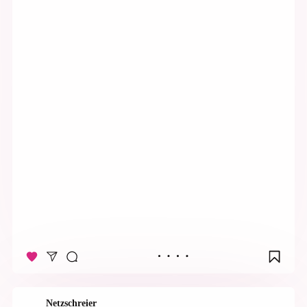
Netzschreier