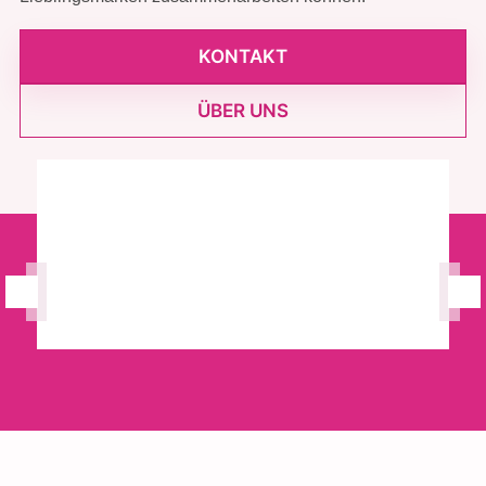
KONTAKT
ÜBER UNS