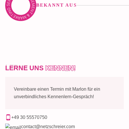
BEKANNT AUS
LERNE UNS
KENNEN!
Vereinbare einen Termin mit Marlon für ein
unverbindliches Kennenlern-Gespräch!
+49 30 55570750
contact@netzschreier.com