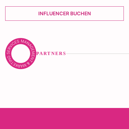
INFLUENCER BUCHEN
PARTNERS