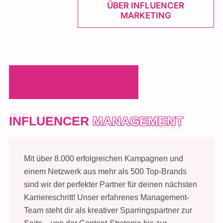
ÜBER INFLUENCER
MARKETING
INFLUENCER
MANAGEMENT
Mit über 8.000 erfolgreichen Kampagnen und
einem Netzwerk aus mehr als 500 Top-Brands
sind wir der perfekter Partner für deinen nächsten
Karriereschritt! Unser erfahrenes Management-
Team steht dir als kreativer Sparringspartner zur