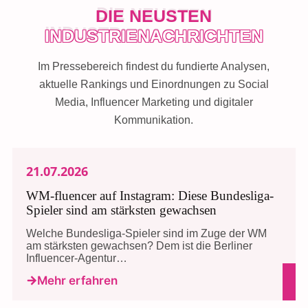
DIE NEUSTEN
INDUSTRIENACHRICHTEN
Im Pressebereich findest du fundierte Analysen,
aktuelle Rankings und Einordnungen zu Social
Media, Influencer Marketing und digitaler
Kommunikation.
21.07.2026
WM-fluencer auf Instagram: Diese Bundesliga-
Spieler sind am stärksten gewachsen
Welche Bundesliga-Spieler sind im Zuge der WM
am stärksten gewachsen? Dem ist die Berliner
Influencer-Agentur…
Mehr erfahren