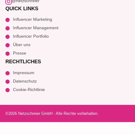
@netzschreier
QUICK LINKS
Influencer Marketing
Influencer Management
Influencer Portfolio
Über uns
Presse
RECHTLICHES
Impressum
Datenschutz
Cookie-Richtlinie
©2026 Netzschreier GmbH - Alle Rechte vorbehalten.