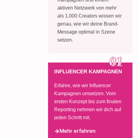
aktiven Netzwerk von mehr
als 1.000 Creators wissen wir
genau, wie wir deine Brand-
Message optimal in Szene
setzen.
01
INFLUENCER KAMPAGNEN
Erfahre, wie wir Influencer
Kampagnen umsetzen. Vom
ersten Konzept bis zum finalen
Reporting nehmen wir dich auf
jeden Schritt mit.
Mehr erfahren