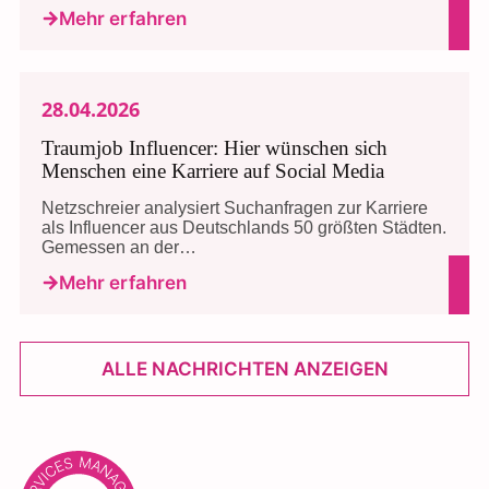
Mehr erfahren
28.04.2026
Traumjob Influencer: Hier wünschen sich
Menschen eine Karriere auf Social Media
Netzschreier analysiert Suchanfragen zur Karriere
als Influencer aus Deutschlands 50 größten Städten.
Gemessen an der…
Mehr erfahren
ALLE NACHRICHTEN ANZEIGEN