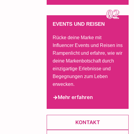
02
EVENTS UND REISEN
Rücke deine Marke mit
Influencer Events und Reisen ins
Rampenlicht und erfahre, wie wir
deine Markenbotschaft durch
einzigartige Erlebnisse und
Begegnungen zum Leben
erwecken.
Mehr erfahren
KONTAKT