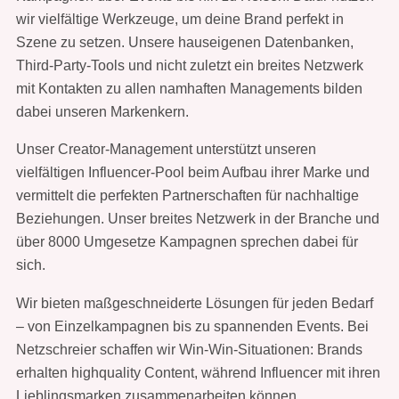
wir vielfältige Werkzeuge, um deine Brand perfekt in
Szene zu setzen. Unsere hauseigenen Datenbanken,
Third-Party-Tools und nicht zuletzt ein breites Netzwerk
mit Kontakten zu allen namhaften Managements bilden
dabei unseren Markenkern.
Unser Creator-Management unterstützt unseren
vielfältigen Influencer-Pool beim Aufbau ihrer Marke und
vermittelt die perfekten Partnerschaften für nachhaltige
Beziehungen. Unser breites Netzwerk in der Branche und
über 8000 Umgesetze Kampagnen sprechen dabei für
sich.
Wir bieten maßgeschneiderte Lösungen für jeden Bedarf
– von Einzelkampagnen bis zu spannenden Events. Bei
Netzschreier schaffen wir Win-Win-Situationen: Brands
erhalten highquality Content, während Influencer mit ihren
Lieblingsmarken zusammenarbeiten können.