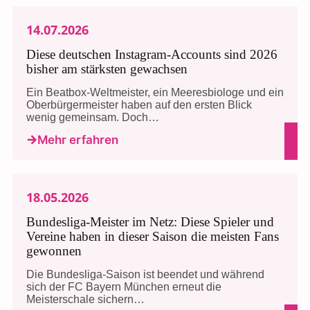
14.07.2026
Diese deutschen Instagram-Accounts sind 2026
bisher am stärksten gewachsen
Ein Beatbox-Weltmeister, ein Meeresbiologe und ein
Oberbürgermeister haben auf den ersten Blick
wenig gemeinsam. Doch…
Mehr erfahren
18.05.2026
Bundesliga-Meister im Netz: Diese Spieler und
Vereine haben in dieser Saison die meisten Fans
gewonnen
Die Bundesliga-Saison ist beendet und während
sich der FC Bayern München erneut die
Meisterschale sichern…