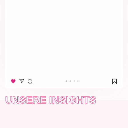
UNSERE INSIGHTS