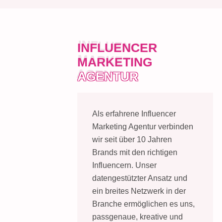
INFLUENCER
MARKETING
AGENTUR
Als erfahrene Influencer
Marketing Agentur verbinden
wir seit über 10 Jahren
Brands mit den richtigen
Influencern. Unser
datengestützter Ansatz und
ein breites Netzwerk in der
Branche ermöglichen es uns,
passgenaue, kreative und